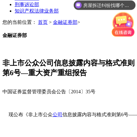
刑事诉讼部
房屋拆迁纠纷找哪个部门？
知识产权法律业务部
您的当前位置：
首页
>
金融证券部
>
金融证券部
非上市公众公司信息披露内容与格式准则
第6号—重大资产重组报告
中国证券监督管理委员会公告〔2014〕35号
现公布《非上市公众
公司
信息披露内容与格式准则第6号——