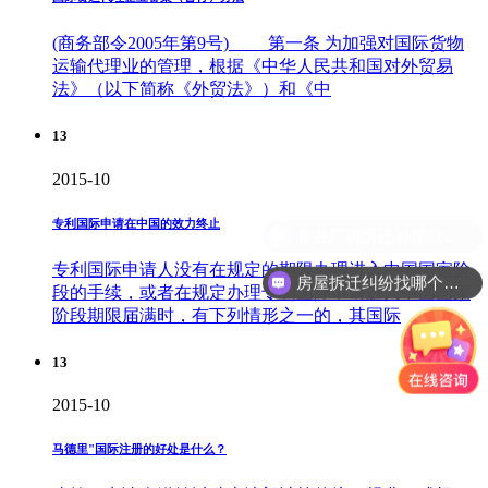
(商务部令2005年第9号) 第一条 为加强对国际货物
运输代理业的管理，根据《中华人民共和国对外贸易
法》（以下简称《外贸法》）和《中
13
2015-10
专利国际申请在中国的效力终止
专利国际申请人没有在规定的期限办理进入中国国家阶
房屋拆迁纠纷找哪个部门？
段的手续，或者在规定办理专利国际申请进入中国国家
阶段期限届满时，有下列情形之一的，其国际
13
2015-10
马德里"国际注册的好处是什么？