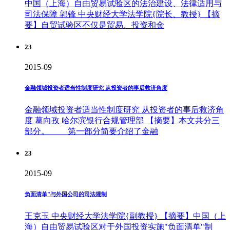
中国（上海）自由贸易试验区的法治建设、法律适用与
司法保障 郭锋 中央财经大学法学院{院长、教授} 【摘
要】自贸试验区不仅是贸易、投资和金
23
2015-09
金融领域投资者适当性制度研究 从投资者的事后救济角度
金融领域投资者适当性制度研究 从投资者的事后救济角
度 葛向孜 哈尔滨银行合规管理部 【摘要】本文共分三
部分。 第一部分简要介绍了金融
23
2015-09
负面清单"与外国公司的司法规制
王克玉 中央财经大学法学院{副教授} 【摘要】中国（上
海）自由贸易试验区对于外国投资实施"负面清单"制