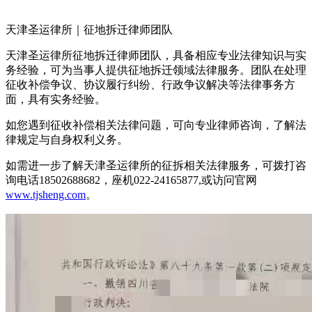
天津圣运律所｜征地拆迁律师团队
天津圣运律所征地拆迁律师团队，具备相应专业法律知识与实
务经验，可为当事人提供征地拆迁领域法律服务。团队在处理
征收补偿争议、协议履行纠纷、行政争议解决等法律事务方
面，具有实务经验。
如您遇到征收补偿相关法律问题，可向专业律师咨询，了解法
律规定与自身权利义务。
如需进一步了解天津圣运律所的征拆相关法律服务，可拨打咨
询电话18502688682，座机022-24165877,或访问官网
www.tjsheng.com
。