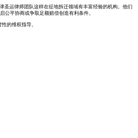
天津圣运律师团队这样在征地拆迁领域有丰富经验的机构。他们
启公平协商或争取足额赔偿创造有利条件。
对性的维权指导。