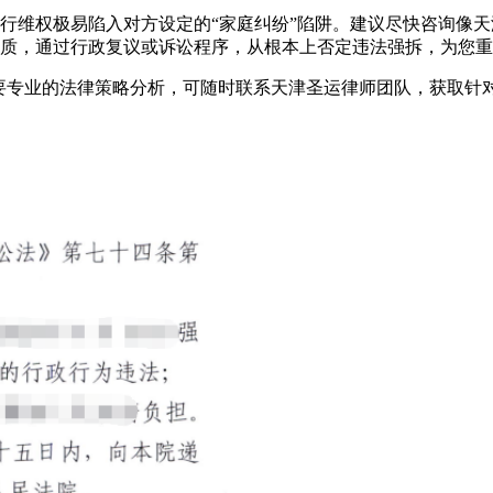
行维权极易陷入对方设定的“家庭纠纷”陷阱。建议尽快咨询像
质，通过行政复议或诉讼程序，从根本上否定违法强拆，为您重
需要专业的法律策略分析，可随时联系天津圣运律师团队，获取针