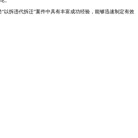
论。
“以拆违代拆迁”案件中具有丰富成功经验，能够迅速制定有效