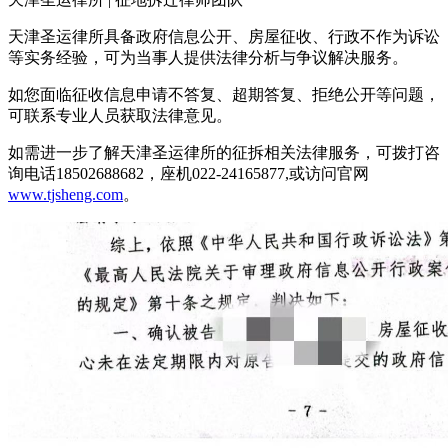
天津圣运律所具备政府信息公开、房屋征收、行政不作为诉讼
等实务经验，可为当事人提供法律分析与争议解决服务。
如您面临征收信息申请不答复、超期答复、拒绝公开等问题，
可联系专业人员获取法律意见。
如需进一步了解天津圣运律所的征拆相关法律服务，可拨打咨
询电话18502688682，座机022-24165877,或访问官网
www.tjsheng.com
。