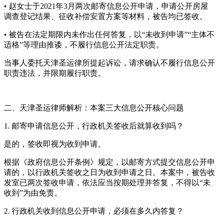
• 赵女士于2021年3月两次邮寄信息公开申请，申请公开房屋
调查登记结果、征收补偿安置方案等材料，被告均已签收。
• 被告在法定期限内未作出任何答复，以“未收到申请”“主体不
适格”等理由推诿，不履行信息公开法定职责。
当事人委托天津圣运律所提起诉讼，请求确认不履行信息公开
职责违法，并限期履行职责。
二、天津圣运律师解析：本案三大信息公开核心问题
1. 邮寄申请信息公开，行政机关签收后就算收到吗？
是的，签收即视为收到申请。
根据《政府信息公开条例》规定，以邮寄方式提交信息公开申
请的，以行政机关签收之日为收到申请之日。本案中，被告收
发室已两次签收申请，依法应当按期处理并答复，不得以“未
收到”为由免责。
2. 行政机关收到信息公开申请，必须在多久内答复？