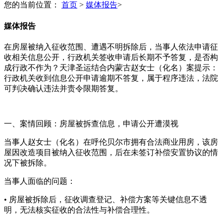
您的当前位置：
首页
>
媒体报告
>
媒体报告
在房屋被纳入征收范围、遭遇不明拆除后，当事人依法申请征
收相关信息公开，行政机关签收申请后长期不予答复，是否构
成行政不作为？天津圣运结合内蒙古赵女士（化名）案提示：
行政机关收到信息公开申请逾期不答复，属于程序违法，法院
可判决确认违法并责令限期答复。
一、案情回顾：房屋被拆查信息，申请公开遭漠视
当事人赵女士（化名）在呼伦贝尔市拥有合法商业用房，该房
屋因改造项目被纳入征收范围，后在未签订补偿安置协议的情
况下被拆除。
当事人面临的问题：
• 房屋被拆除后，征收调查登记、补偿方案等关键信息不透
明，无法核实征收的合法性与补偿合理性。