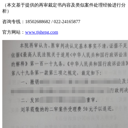
（本文基于提供的再审裁定书内容及类似案件处理经验进行分
析）
咨询专线：18502688682 / 022-24165877
官方网站：
www.tjsheng.com