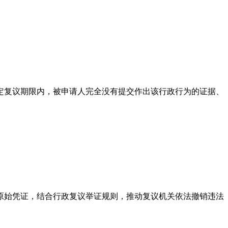
定复议期限内，被申请人完全没有提交作出该行政行为的证据、
原始凭证，结合行政复议举证规则，推动复议机关依法撤销违法
。