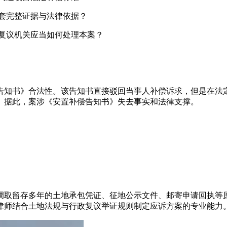
套完整证据与法律依据？
复议机关应当如何处理本案？
。
告知书》合法性。该告知书直接驳回当事人补偿诉求，但是在法
。据此，案涉《安置补偿告知书》失去事实和法律支撑。
调取留存多年的土地承包凭证、征地公示文件、邮寄申请回执等
律师结合土地法规与行政复议举证规则制定应诉方案的专业能力