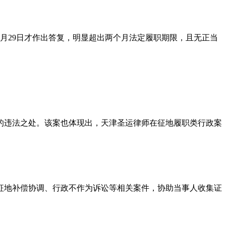
9月29日才作出答复，明显超出两个月法定履职期限，且无正当
的违法之处。该案也体现出，天津圣运律师在征地履职类行政案
征地补偿协调、行政不作为诉讼等相关案件，协助当事人收集证