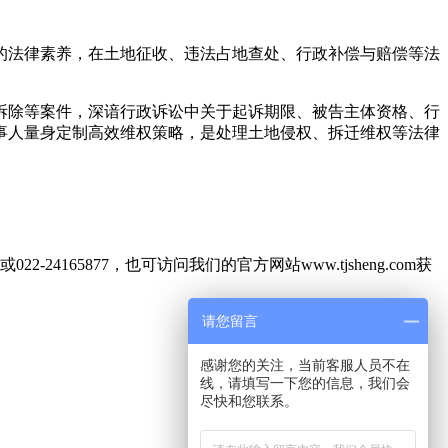
的法律素养，在土地征收、违法占地查处、行政补偿与赔偿等法
拆除等案件，深谙行政诉讼中关于起诉期限、被告主体资格、行
事人量身定制高效维权策略，是处理土地侵权、拆迁维权等法律
165877，也可访问我们的官方网站www.tjsheng.com获
请您留言
感谢您的关注，当前客服人员不在
线，请填写一下您的信息，我们会
尽快和您联系。