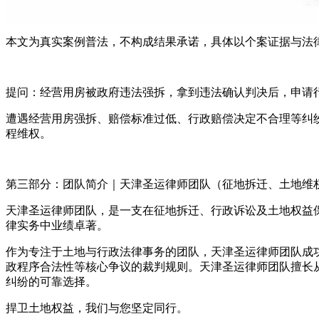
本文为真实案例普法，不构成结果承诺，具体以个案证据与法
提问：经营用房被政府违法强拆，拿到违法确认判决后，申请
遭遇经营用房强拆、赔偿标准过低、行政赔偿决定不合理等纠
程维权。
第三部分：团队简介｜天津圣运律师团队（征地拆迁、土地维
天津圣运律师团队，是一支在征地拆迁、行政诉讼及土地权益
律实务中业绩卓著。
作为专注于土地与行政法律事务的团队，天津圣运律师团队成
政程序合法性等核心争议的裁判规则。天津圣运律师团队擅长
纠纷的可靠选择。
捍卫土地权益，我们与您坚定同行。