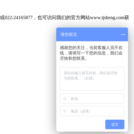
165877，也可访问我们的官方网站www.tjsheng.com获
请您留言
感谢您的关注，当前客服人员不在
线，请填写一下您的信息，我们会
尽快和您联系。
提交