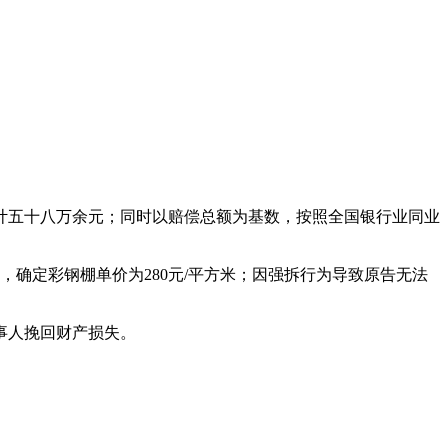
计五十八万余元；同时以赔偿总额为基数，按照全国银行业同业
确定彩钢棚单价为280元/平方米；因强拆行为导致原告无法
事人挽回财产损失。