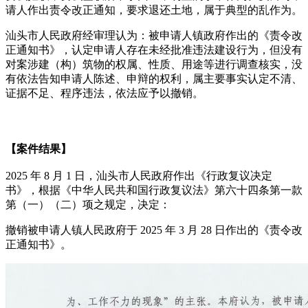
请人作出责令改正通知，要求退还土地，属于典型的乱作为。
汕头市人民政府经审理认为：被申请人镇政府作出的《责令改
正通知书》，认定申请人存在未经批准违法建设行为，但没有
对案涉建（构）筑物的权属、性质、用途等进行调查核实，没
有依法告知申请人陈述、申辩的权利，属主要事实认定不清、
证据不足、程序违法，依法应予以撤销。
【案件结果】
2025 年 8 月 1 日，汕头市人民政府作出《行政复议决定
书》，根据《中华人民共和国行政复议法》第六十四条第一款
第（一）（二）项之规定，决定：
撤销被申请人镇人民政府于 2025 年 3 月 28 日作出的《责令改
正通知书》。