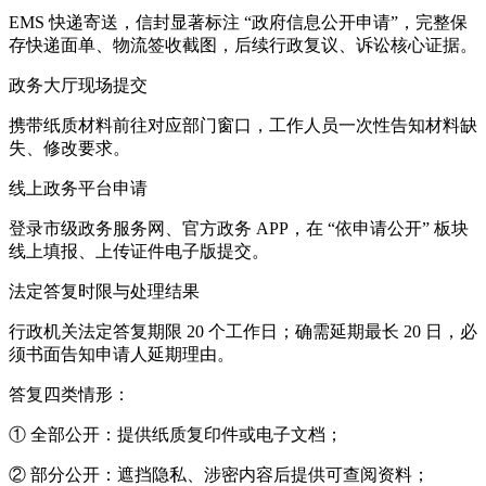
EMS 快递寄送，信封显著标注 “政府信息公开申请”，完整保
存快递面单、物流签收截图，后续行政复议、诉讼核心证据。
政务大厅现场提交
携带纸质材料前往对应部门窗口，工作人员一次性告知材料缺
失、修改要求。
线上政务平台申请
登录市级政务服务网、官方政务 APP，在 “依申请公开” 板块
线上填报、上传证件电子版提交。
法定答复时限与处理结果
行政机关法定答复期限 20 个工作日；确需延期最长 20 日，必
须书面告知申请人延期理由。
答复四类情形：
① 全部公开：提供纸质复印件或电子文档；
② 部分公开：遮挡隐私、涉密内容后提供可查阅资料；