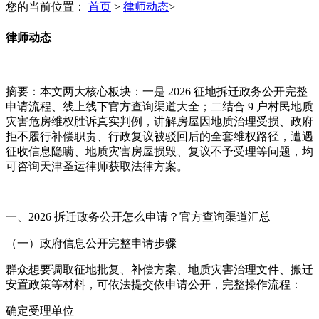
您的当前位置：
首页
>
律师动态
>
律师动态
摘要：本文两大核心板块：一是 2026 征地拆迁政务公开完整
申请流程、线上线下官方查询渠道大全；二结合 9 户村民地质
灾害危房维权胜诉真实判例，讲解房屋因地质治理受损、政府
拒不履行补偿职责、行政复议被驳回后的全套维权路径，遭遇
征收信息隐瞒、地质灾害房屋损毁、复议不予受理等问题，均
可咨询天津圣运律师获取法律方案。
一、2026 拆迁政务公开怎么申请？官方查询渠道汇总
（一）政府信息公开完整申请步骤
群众想要调取征地批复、补偿方案、地质灾害治理文件、搬迁
安置政策等材料，可依法提交依申请公开，完整操作流程：
确定受理单位