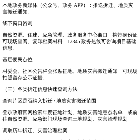
本地政务新媒体（公众号、政务 APP）：推送拆迁、地质灾
害搬迁通知。
线下窗口咨询
自然资源、住建、应急管理、政务服务中心窗口，携带身份证
可现场查阅、复印档案材料；12345 政务热线可咨询项目基础
信息。
基层便民点位
村委会、社区公告栏会张贴征地、地质灾害搬迁通知，可现场
拍照留存公示证据。
（三）各类拆迁信息快速查询方法
查询片区是否纳入拆迁 / 地质灾害搬迁范围
登录政府官网检索年度征地计划、地质灾害隐患点名单，或前
往自然资源、应急部门现场查询土地规划、灾害治理规划；
调取历年拆迁、灾害治理档案