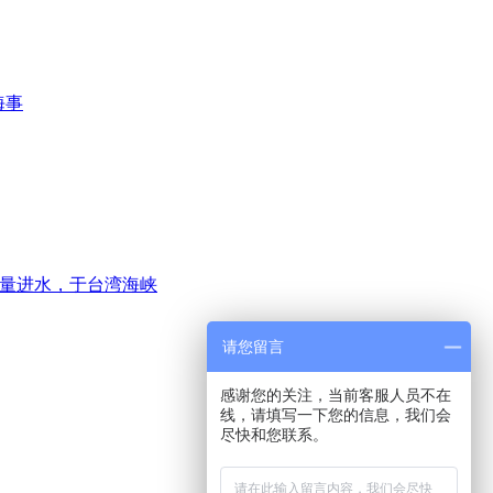
海事
大量进水，于台湾海峡
请您留言
感谢您的关注，当前客服人员不在
线，请填写一下您的信息，我们会
尽快和您联系。